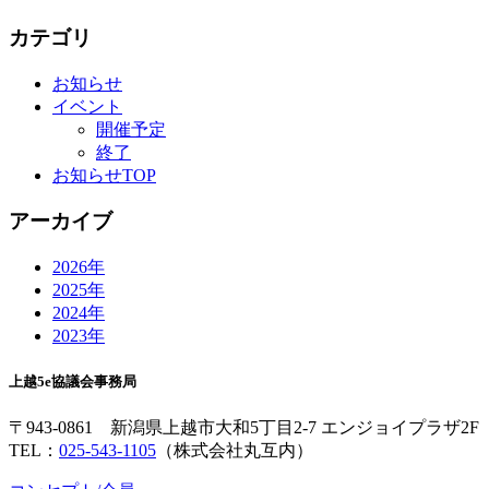
カテゴリ
お知らせ
イベント
開催予定
終了
お知らせTOP
アーカイブ
2026年
2025年
2024年
2023年
上越5e協議会事務局
〒943-0861 新潟県上越市大和5丁目2-7 エンジョイプラザ2F
TEL：
025-543-1105
（株式会社丸互内）