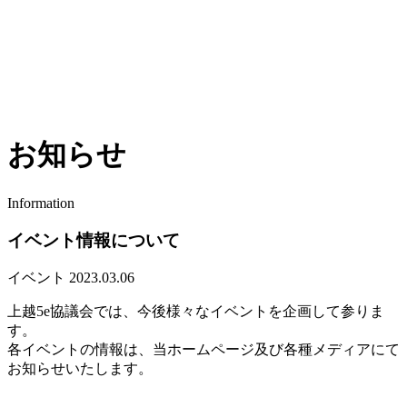
お知らせ
Information
イベント情報について
イベント
2023.03.06
上越5e協議会では、今後様々なイベントを企画して参りま
す。
各イベントの情報は、当ホームページ及び各種メディアにて
お知らせいたします。