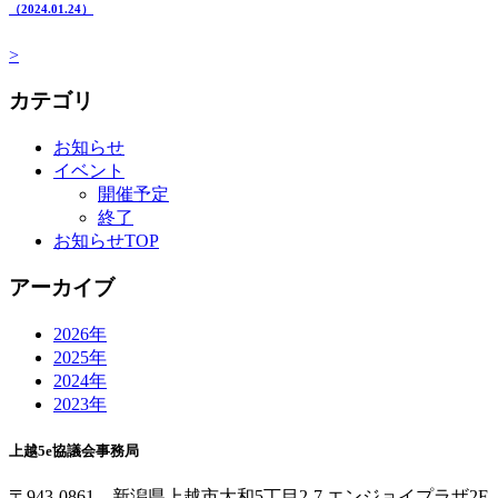
（2024.01.24）
>
カテゴリ
お知らせ
イベント
開催予定
終了
お知らせTOP
アーカイブ
2026年
2025年
2024年
2023年
上越5e協議会事務局
〒943-0861 新潟県上越市大和5丁目2-7 エンジョイプラザ2F