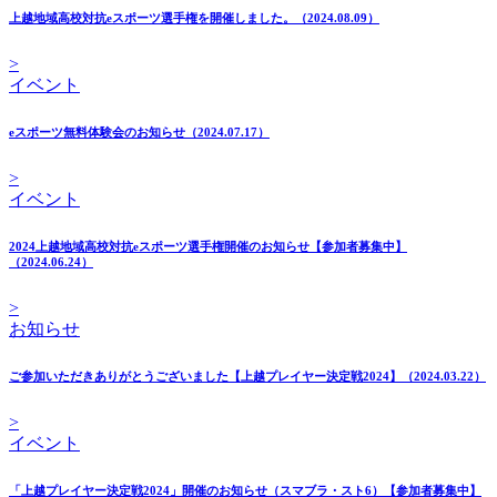
上越地域高校対抗eスポーツ選手権を開催しました。（2024.08.09）
>
イベント
eスポーツ無料体験会のお知らせ（2024.07.17）
>
イベント
2024上越地域高校対抗eスポーツ選手権開催のお知らせ【参加者募集中】
（2024.06.24）
>
お知らせ
ご参加いただきありがとうございました【上越プレイヤー決定戦2024】（2024.03.22）
>
イベント
「上越プレイヤー決定戦2024」開催のお知らせ（スマブラ・スト6）【参加者募集中】