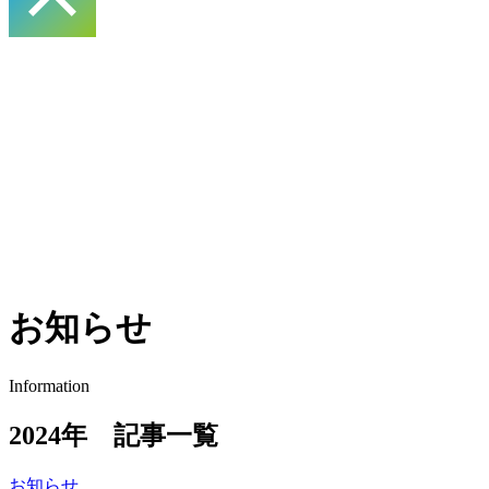
お知らせ
Information
2024年 記事一覧
お知らせ