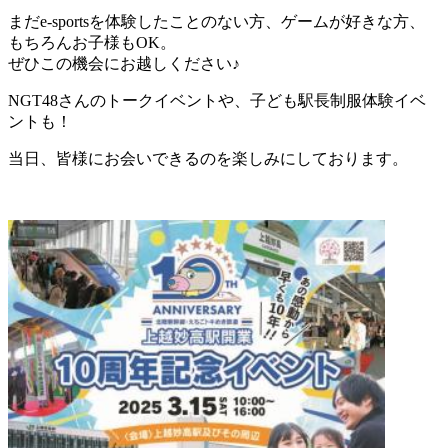
まだe-sportsを体験したことのない方、ゲームが好きな方、
もちろんお子様もOK。
ぜひこの機会にお越しください♪
NGT48さんのトークイベントや、子ども駅長制服体験イベ
ントも！
当日、皆様にお会いできるのを楽しみにしております。