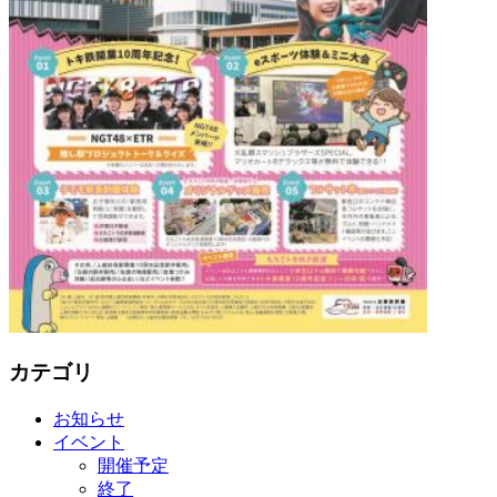
カテゴリ
お知らせ
イベント
開催予定
終了